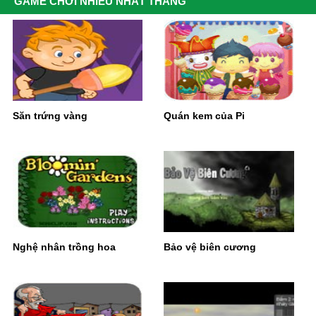
GAME CHƠI NHIỀU NHẤT THÁNG
Săn trứng vàng
Quán kem của Pi
Nghệ nhân trồng hoa
Bảo vệ biên cương