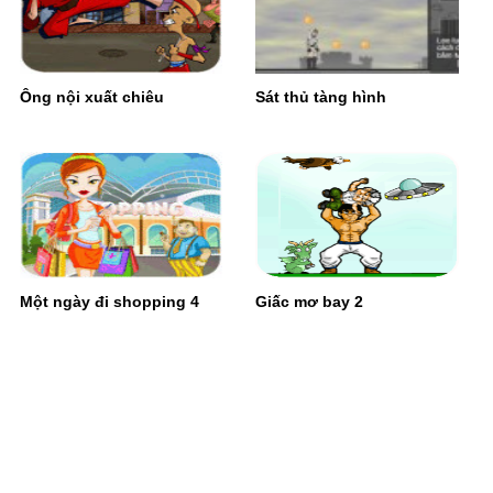
Ông nội xuất chiêu
Sát thủ tàng hình
Một ngày đi shopping 4
Giấc mơ bay 2