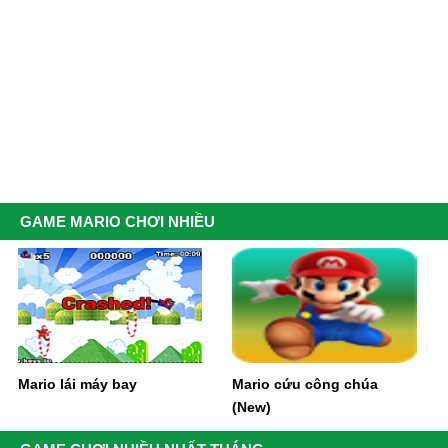
GAME MARIO CHƠI NHIỀU
Mario lái máy bay
Mario cứu công chúa
(New)