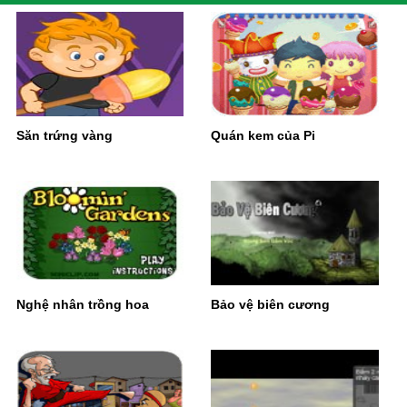
Săn trứng vàng
Quán kem của Pi
Nghệ nhân trồng hoa
Bảo vệ biên cương