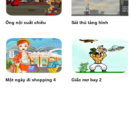
Ông nội xuất chiêu
Sát thủ tàng hình
Một ngày đi shopping 4
Giấc mơ bay 2