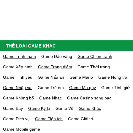
THỂ LOẠI GAME KHÁC
Game Trinh thám
Game Đào vàng
Game Chiến tranh
Game Xếp hình
Game Trang điểm
Game Thời trang
Game Tình yêu
Game Nấu ăn
Game Mario
Game Nông trại
Game Nhập vai
Game Trẻ em
Game Ma quỷ
Game Tính giờ
Game Khủng bố
Game Nhạc
Game Casino sòng bạc
Game Bay
Game Kỳ lạ
Game Vẽ
Game Khác
Game Dịch vụ
Game Tiện ích
Game Giải trí
Game Mobile game