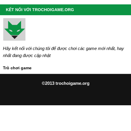
KẾT NỐI VỚI TROCHOIGAME.ORG
Hãy kết nối với chúng tôi để được chơi các game mới nhất, hay
nhất đang được cập nhật
Trò chơi game
©2013 trochoigame.org