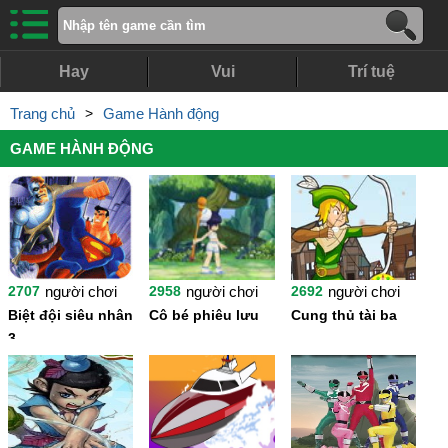
Hay
Vui
Trí tuệ
Trang chủ
>
Game Hành động
GAME HÀNH ĐỘNG
2707
người chơi
2958
người chơi
2692
người chơi
Biệt đội siêu nhân
Cô bé phiêu lưu
Cung thủ tài ba
3