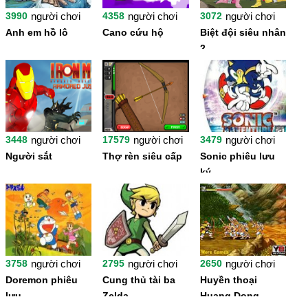
3990
người chơi
4358
người chơi
3072
người chơi
Anh em hồ lô
Cano cứu hộ
Biệt đội siêu nhân
2
3448
người chơi
17579
người chơi
3479
người chơi
Người sắt
Thợ rèn siêu cấp
Sonic phiêu lưu
ký
3758
người chơi
2795
người chơi
2650
người chơi
Doremon phiêu
Cung thủ tài ba
Huyền thoại
lưu
Zelda
Huang Dong