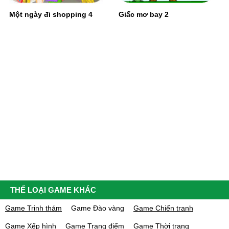
Một ngày đi shopping 4
Giấc mơ bay 2
THỂ LOẠI GAME KHÁC
Game Trinh thám
Game Đào vàng
Game Chiến tranh
Game Xếp hình
Game Trang điểm
Game Thời trang