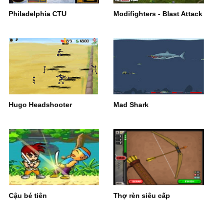
Philadelphia CTU
Modifighters - Blast Attack
Hugo Headshooter
Mad Shark
Cậu bé tiên
Thợ rèn siêu cấp