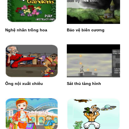
Nghệ nhân trồng hoa
Bảo vệ biên cương
Ông nội xuất chiêu
Sát thủ tàng hình