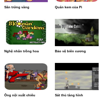
Săn trứng vàng
Quán kem của Pi
Nghệ nhân trồng hoa
Bảo vệ biên cương
Ông nội xuất chiêu
Sát thủ tàng hình