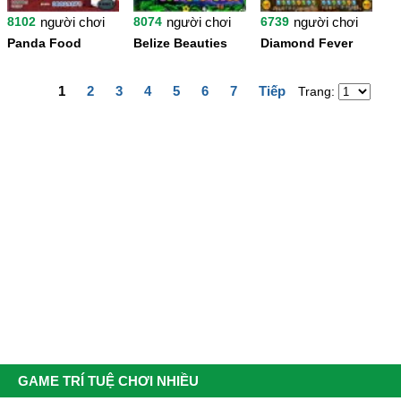
8102
người chơi
8074
người chơi
6739
người chơi
Panda Food
Belize Beauties
Diamond Fever
1
2
3
4
5
6
7
Tiếp
Trang:
GAME TRÍ TUỆ CHƠI NHIỀU