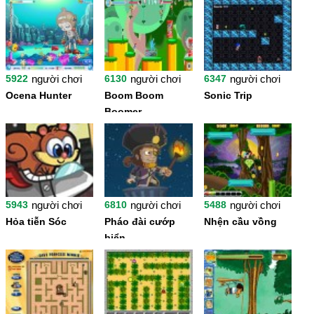
5922
người chơi
6130
người chơi
6347
người chơi
Ocena Hunter
Boom Boom
Sonic Trip
Boomer
5943
người chơi
6810
người chơi
5488
người chơi
Hỏa tiễn Sóc
Pháo đài cướp
Nhện cầu vồng
biển