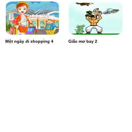
Một ngày đi shopping 4
Giấc mơ bay 2