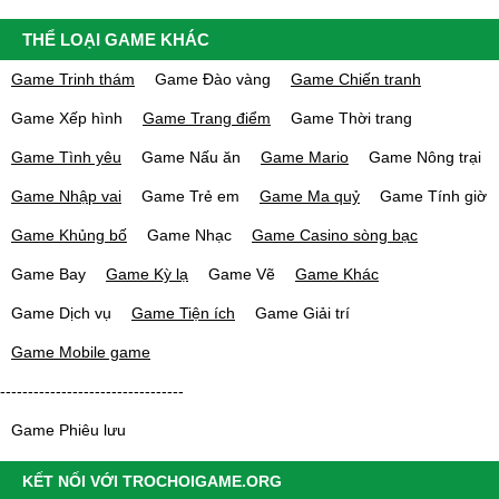
THỂ LOẠI GAME KHÁC
Game Trinh thám
Game Đào vàng
Game Chiến tranh
Game Xếp hình
Game Trang điểm
Game Thời trang
Game Tình yêu
Game Nấu ăn
Game Mario
Game Nông trại
Game Nhập vai
Game Trẻ em
Game Ma quỷ
Game Tính giờ
Game Khủng bố
Game Nhạc
Game Casino sòng bạc
Game Bay
Game Kỳ lạ
Game Vẽ
Game Khác
Game Dịch vụ
Game Tiện ích
Game Giải trí
Game Mobile game
---------------------------------
Game Phiêu lưu
KẾT NỐI VỚI TROCHOIGAME.ORG