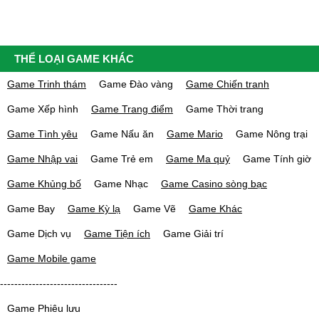
THỂ LOẠI GAME KHÁC
Game Trinh thám
Game Đào vàng
Game Chiến tranh
Game Xếp hình
Game Trang điểm
Game Thời trang
Game Tình yêu
Game Nấu ăn
Game Mario
Game Nông trại
Game Nhập vai
Game Trẻ em
Game Ma quỷ
Game Tính giờ
Game Khủng bố
Game Nhạc
Game Casino sòng bạc
Game Bay
Game Kỳ lạ
Game Vẽ
Game Khác
Game Dịch vụ
Game Tiện ích
Game Giải trí
Game Mobile game
---------------------------------
Game Phiêu lưu