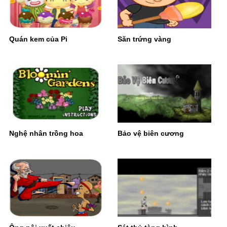
Quán kem của Pi
Săn trứng vàng
Nghệ nhân trồng hoa
Bảo vệ biên cương