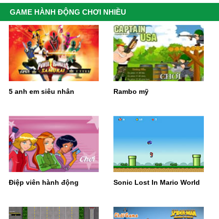
GAME HÀNH ĐỘNG CHƠI NHIỀU
5 anh em siêu nhân
Rambo mỹ
Điệp viên hành động
Sonic Lost In Mario World