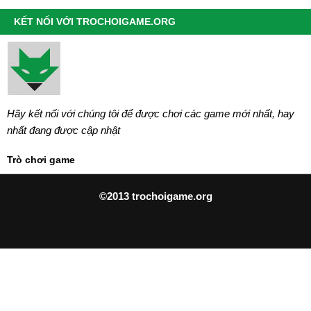
KẾT NỐI VỚI TROCHOIGAME.ORG
Hãy kết nối với chúng tôi để được chơi các game mới nhất, hay
nhất đang được cập nhật
Trò chơi game
©2013 trochoigame.org