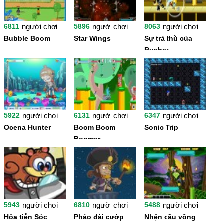
6811
người chơi
5896
người chơi
8063
người chơi
Bubble Boom
Star Wings
Sự trả thù của
Rusher
5922
người chơi
6131
người chơi
6347
người chơi
Ocena Hunter
Boom Boom
Sonic Trip
Boomer
5943
người chơi
6810
người chơi
5488
người chơi
Hỏa tiễn Sóc
Pháo đài cướp
Nhện cầu vồng