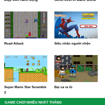
Road Attack
Siêu nhân người nhện
Super Mario Star Scramble
Đại ca ra tù
2
GAME CHƠI NHIỀU NHẤT THÁNG