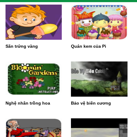
Săn trứng vàng
Quán kem của Pi
Nghệ nhân trồng hoa
Bảo vệ biên cương