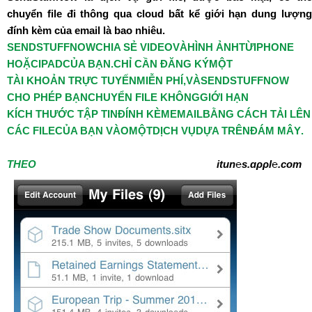
chuyển file đi thông qua cloud bất kể giới hạn dung lượng
đính kèm của email là bao nhiêu.
SENDSTUFFNOW
CHIA SẺ VIDEO
VÀ
HÌNH ẢNH
TỪ
IPHONE
HOẶC
IPAD
CỦA BẠN
.
CHỈ CẦN ĐĂNG KÝ
MỘT
TÀI KHOẢN TRỰC TUYẾN
MIỄN PHÍ
,
VÀ
SENDSTUFFNOW
CHO PHÉP BẠN
CHUYỂN FILE KHÔNG
GIỚI HẠN
KÍCH THƯỚC TẬP TIN
ĐÍNH KÈM
EMAIL
BẰNG CÁCH TẢI LÊN
CÁC FILE
CỦA BẠN VÀO
MỘT
DỊCH VỤ
DỰA TRÊN
ĐÁM MÂY
.
THEO
itun℮s.ɑρρl℮.com