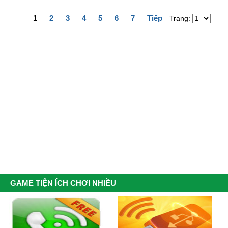
1
2
3
4
5
6
7
Tiếp
Trang:
GAME TIỆN ÍCH CHƠI NHIỀU