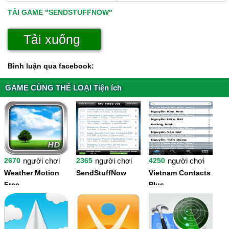
TẢI GAME "SENDSTUFFNOW"
Tải xuống
Bình luận qua facebook:
GAME CÙNG THỂ LOẠI Tiện ích
2670
người chơi
2365
người chơi
4250
người chơi
Weather Motion
SendStuffNow
Vietnam Contacts
Free
Plus