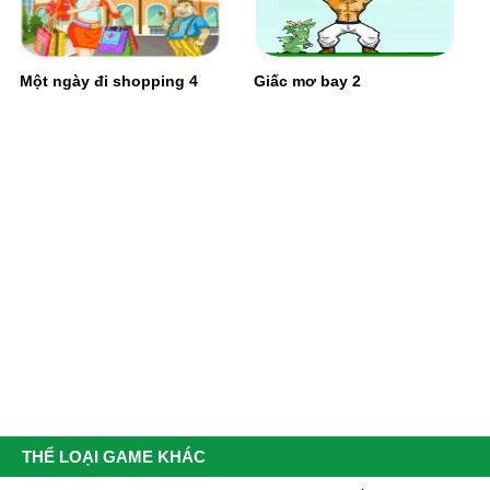
Một ngày đi shopping 4
Giấc mơ bay 2
THỂ LOẠI GAME KHÁC