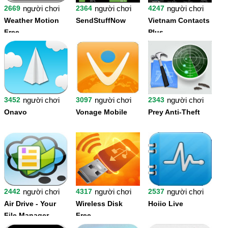
2669
người chơi
2364
người chơi
4247
người chơi
Weather Motion
SendStuffNow
Vietnam Contacts
Free
Plus
3452
người chơi
3097
người chơi
2343
người chơi
Onavo
Vonage Mobile
Prey Anti-Theft
2442
người chơi
4317
người chơi
2537
người chơi
Air Drive - Your
Wireless Disk
Hoiio Live
File Manager
Free