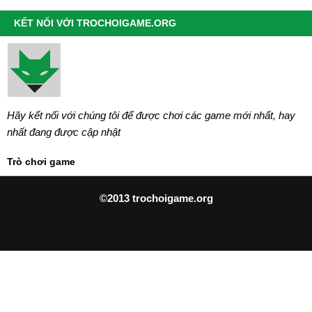
KẾT NỐI VỚI TROCHOIGAME.ORG
Hãy kết nối với chúng tôi để được chơi các game mới nhất, hay
nhất đang được cập nhật
Trò chơi game
©2013 trochoigame.org