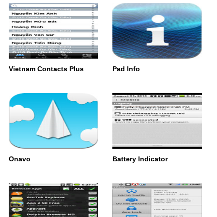
Vietnam Contacts Plus
Pad Info
Onavo
Battery Indicator