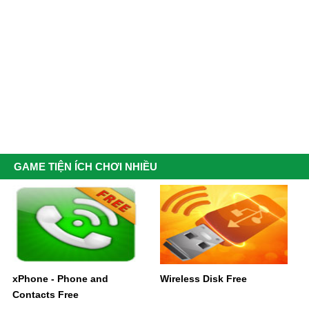
GAME TIỆN ÍCH CHƠI NHIỀU
xPhone - Phone and
Wireless Disk Free
Contacts Free